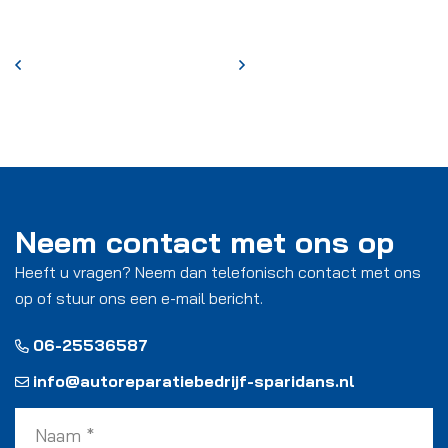
Neem contact met ons op
Heeft u vragen? Neem dan telefonisch contact met ons
op of stuur ons een e-mail bericht.
06-25536587
info@autoreparatiebedrijf-sparidans.nl