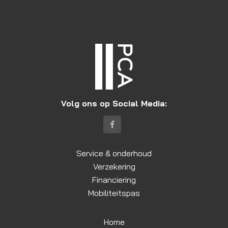
Volg ons op Social Media:
Service & onderhoud
Verzekering
Financiering
Mobiliteitspas
Home