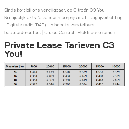
Sinds kort bij ons verkrijgbaar, de Citroën C3 You!
Nu tijdelijk extra’s zonder meerprijs met : Dagrijverlichting
| Digitale radio (DAB) | In hoogte verstelbare
bestuurdersstoel | Cruise Control | Elektrische ramen
Private Lease Tarieven C3
You!