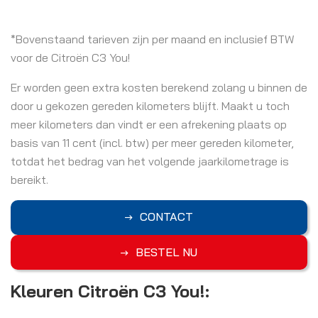
*Bovenstaand tarieven zijn per maand en inclusief BTW
voor de Citroën C3 You!
Er worden geen extra kosten berekend zolang u binnen de
door u gekozen gereden kilometers blijft. Maakt u toch
meer kilometers dan vindt er een afrekening plaats op
basis van 11 cent (incl. btw) per meer gereden kilometer,
totdat het bedrag van het volgende jaarkilometrage is
bereikt.
CONTACT
BESTEL NU
Kleuren Citroën C3 You!: