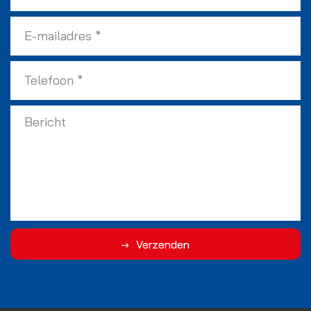
Verzenden